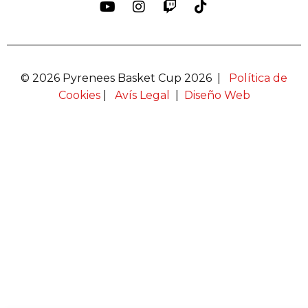
© 2026 Pyrenees Basket Cup 2026 |
Política de
Cookies
|
Avís Legal
|
Diseño Web